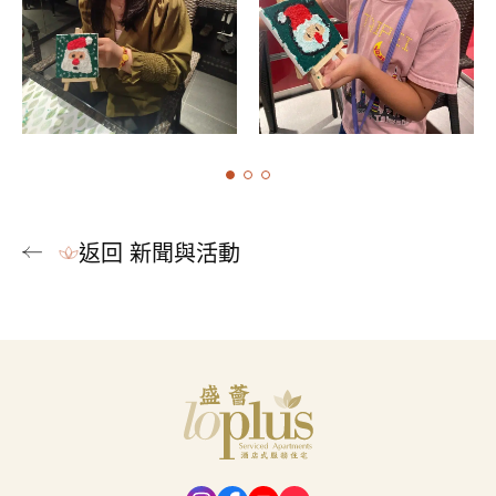
返回 新聞與活動
Loplus