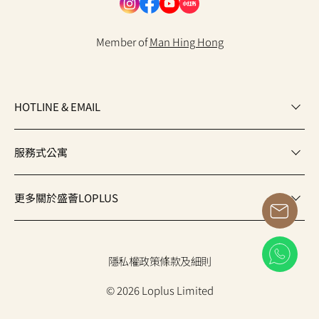
Member of
Man Hing Hong
HOTLINE & EMAIL
服務式公寓
更多關於盛薈LOPLUS
隱私權政策
條款及細則
© 2026 Loplus Limited