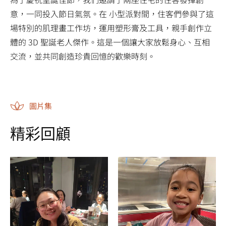
意，一同投入節日氣氛。在 小型派對間，住客們參與了這
場特別的肌理畫工作坊，運用塑形膏及工具，親手創作立
體的 3D 聖誕老人傑作。這是一個讓大家放鬆身心、互相
交流，並共同創造珍貴回憶的歡樂時刻。
圖片集
精彩回顧