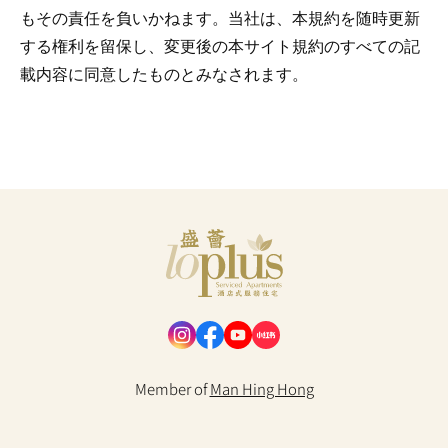
もその責任を負いかねます。当社は、本規約を随時更新
する権利を留保し、変更後の本サイト規約のすべての記
載内容に同意したものとみなされます。
Loplus
Member of
Man Hing Hong