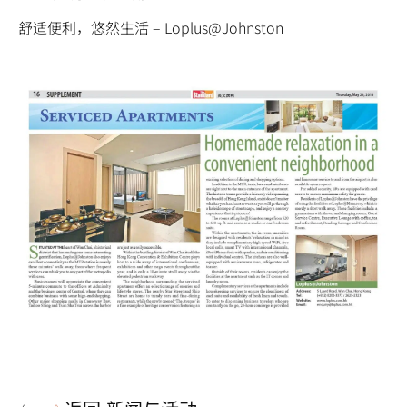
舒适便利，悠然生活 – Loplus@Johnston