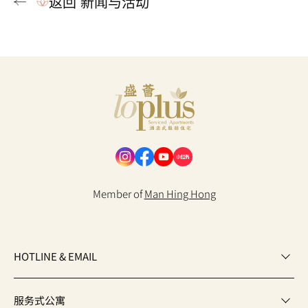
返回 新闻与活动
Loplus
Member of
Man Hing Hong
HOTLINE & EMAIL
服务式公寓