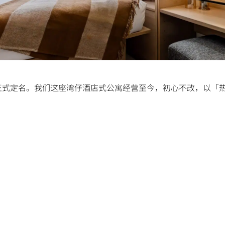
道正式定名。我们这座湾仔酒店式公寓经营至今，初心不改，以「