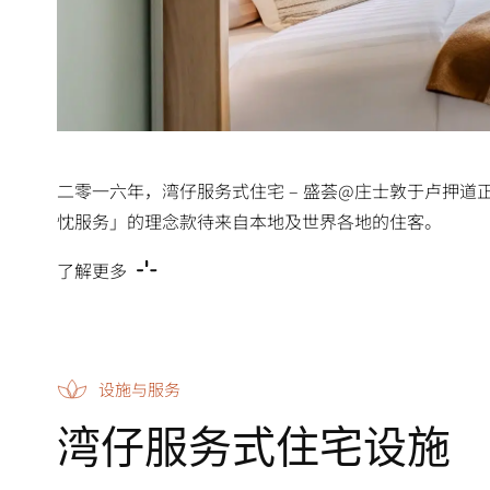
二零一六年，湾仔服务式住宅 – 盛荟@庄士敦于卢押
忱服务」的理念款待来自本地及世界各地的住客。
了解更多
设施与服务
湾仔服务式住宅设施