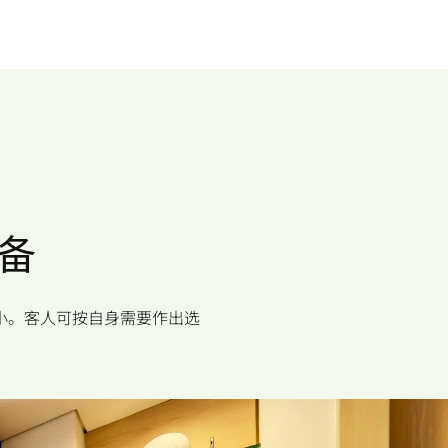
备
小。客人可按自身需要作出选