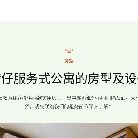
房型
湾仔服务式公寓的房型及设
@庄士敦为住客提供两款实用房型，当中亦再细分不同间隔及面积大
择，或先联络我们的租务部作深入了解：