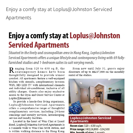
Enjoy a comfy stay at Loplus@Johnston Serviced
Apartments