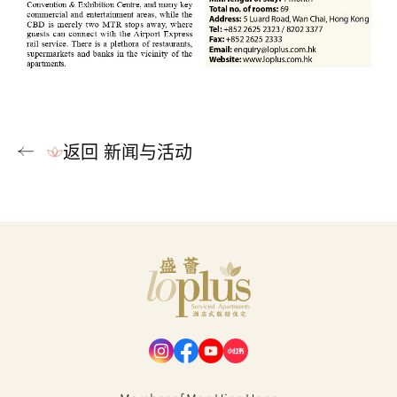
返回 新闻与活动
Loplus