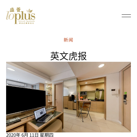
Loplus
新闻
英文虎报
2020年 6月 11日 星期四