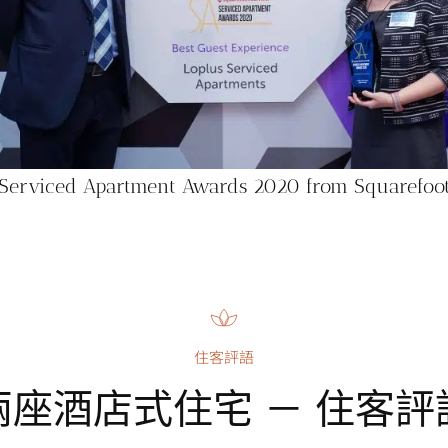
Serviced Apartment Awards 2020 from Squarefoo
住客評語
兩座酒店式住宅 － 住客評