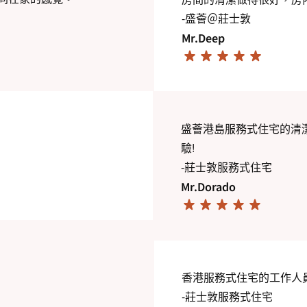
-盛薈＠莊士敦
Mr.Deep
盛薈港島服務式住宅的清
驗!
-莊士敦服務式住宅
Mr.Dorado
香港服務式住宅的工作人
-莊士敦服務式住宅