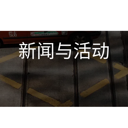
新闻与活动