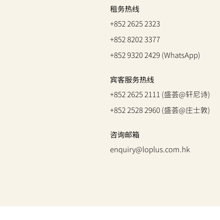
租务热线
+852 2625 2323
+852 8202 3377
+852 9320 2429 (WhatsApp)
宾客服务热线
+852 2625 2111 (盛荟@轩尼诗)
+852 2528 2960 (盛荟@庄士敦)
咨询邮箱
enquiry@loplus.com.hk